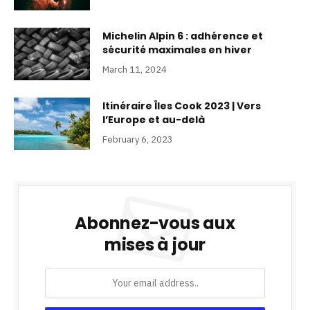
Michelin Alpin 6 : adhérence et
sécurité maximales en hiver
March 11, 2024
Itinéraire Îles Cook 2023 | Vers
l’Europe et au-delà
February 6, 2023
Abonnez-vous aux
mises à jour