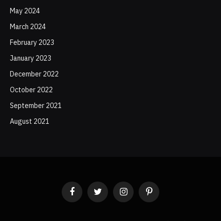
May 2024
March 2024
February 2023
January 2023
December 2022
October 2022
September 2021
August 2021
Facebook
Twitter
Instagram
Pinterest