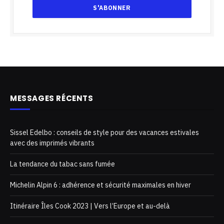
MESSAGES RÉCENTS
Sissel Edelbo : conseils de style pour des vacances estivales
avec des imprimés vibrants
La tendance du tabac sans fumée
Michelin Alpin 6 : adhérence et sécurité maximales en hiver
Itinéraire Îles Cook 2023 | Vers l’Europe et au-delà