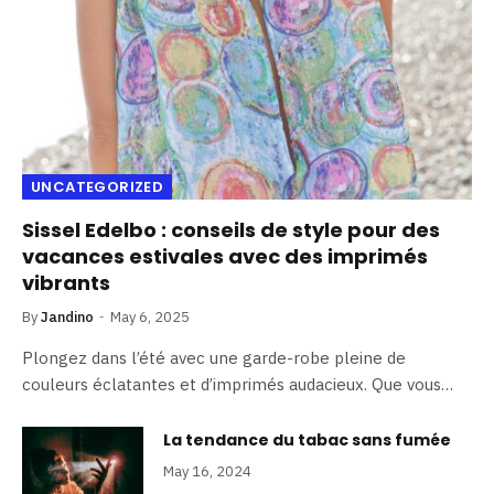
UNCATEGORIZED
Sissel Edelbo : conseils de style pour des
vacances estivales avec des imprimés
vibrants
By
Jandino
May 6, 2025
Plongez dans l’été avec une garde-robe pleine de
couleurs éclatantes et d’imprimés audacieux. Que vous…
La tendance du tabac sans fumée
May 16, 2024