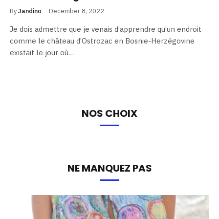
By
Jandino
December 8, 2022
Je dois admettre que je venais d’apprendre qu’un endroit
comme le château d’Ostrozac en Bosnie-Herzégovine
existait le jour où…
NOS CHOIX
NE MANQUEZ PAS