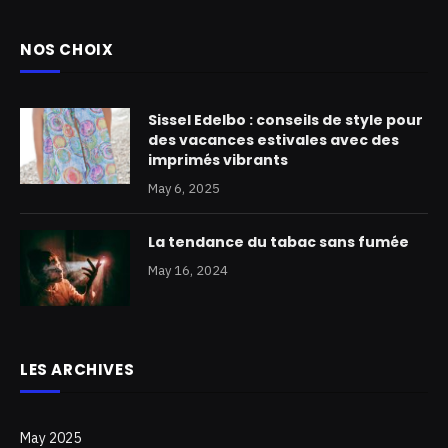
NOS CHOIX
Sissel Edelbo : conseils de style pour
des vacances estivales avec des
imprimés vibrants
May 6, 2025
La tendance du tabac sans fumée
May 16, 2024
LES ARCHIVES
May 2025