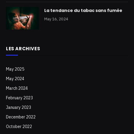
La tendance du tabac sans fumée
May 16, 2024
LES ARCHIVES
May 2025
May 2024
March 2024
February 2023
January 2023
December 2022
October 2022