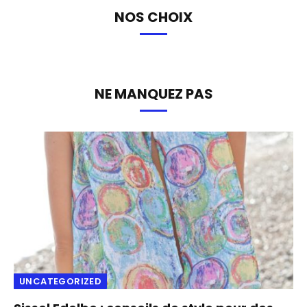
NOS CHOIX
NE MANQUEZ PAS
UNCATEGORIZED