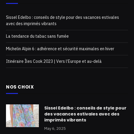
Sissel Edelbo : conseils de style pour des vacances estivales
avec des imprimés vibrants
La tendance du tabac sans fumée
Michelin Alpin 6 : adhérence et sécurité maximales en hiver
Itinéraire Îles Cook 2023 | Vers l’Europe et au-delà
NOS CHOIX
Sissel Edelbo : conseils de style pour
des vacances estivales avec des
imprimés vibrants
May 6, 2025