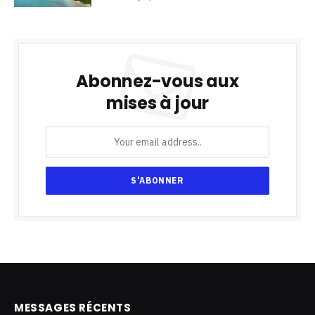
Abonnez-vous aux
mises à jour
MESSAGES RÉCENTS