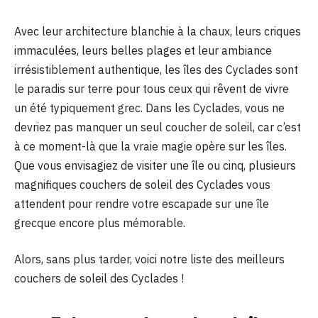
Avec leur architecture blanchie à la chaux, leurs criques
immaculées, leurs belles plages et leur ambiance
irrésistiblement authentique, les îles des Cyclades sont
le paradis sur terre pour tous ceux qui rêvent de vivre
un été typiquement grec. Dans les Cyclades, vous ne
devriez pas manquer un seul coucher de soleil, car c’est
à ce moment-là que la vraie magie opère sur les îles.
Que vous envisagiez de visiter une île ou cinq, plusieurs
magnifiques couchers de soleil des Cyclades vous
attendent pour rendre votre escapade sur une île
grecque encore plus mémorable.
Alors, sans plus tarder, voici notre liste des meilleurs
couchers de soleil des Cyclades !