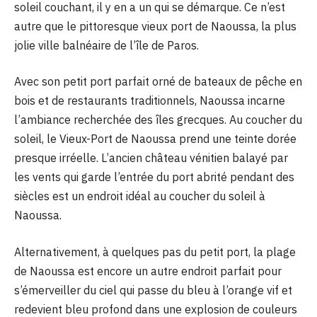
soleil couchant, il y en a un qui se démarque. Ce n’est
autre que le pittoresque vieux port de Naoussa, la plus
jolie ville balnéaire de l’île de Paros.
Avec son petit port parfait orné de bateaux de pêche en
bois et de restaurants traditionnels, Naoussa incarne
l’ambiance recherchée des îles grecques. Au coucher du
soleil, le Vieux-Port de Naoussa prend une teinte dorée
presque irréelle. L’ancien château vénitien balayé par
les vents qui garde l’entrée du port abrité pendant des
siècles est un endroit idéal au coucher du soleil à
Naoussa.
Alternativement, à quelques pas du petit port, la plage
de Naoussa est encore un autre endroit parfait pour
s’émerveiller du ciel qui passe du bleu à l’orange vif et
redevient bleu profond dans une explosion de couleurs