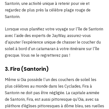
Santorin, une activité unique à retenir pour vie et
regardez de plus près la célèbre plage rouge de
Santorin.
Lorsque vous planifiez votre voyage sur l’île de Santorin
avec l’aide des experts de JayWay, assurez-vous
d’ajouter l’expérience unique de chasser le coucher du
soleil à bord d’un catamaran à votre itinéraire sur l’île
grecque. Vous ne le regretterez pas !
3. Fira (Santorin)
Même si Oia possède l’un des couchers de soleil les
plus célèbres au monde dans les Cyclades, Fira à
Santorin ne doit pas être négligée. La capitale animée
de Santorin, Fira, est aussi pittoresque qu’Oia, avec sa
pléthore d’églises pittoresques à dôme bleu, ses ruelles