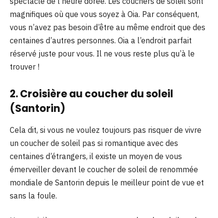
spectacle de l’heure dorée. Les couchers de soleil sont
magnifiques où que vous soyez à Oia. Par conséquent,
vous n’avez pas besoin d’être au même endroit que des
centaines d’autres personnes. Oia a l’endroit parfait
réservé juste pour vous. Il ne vous reste plus qu’à le
trouver !
2. Croisière au coucher du soleil
(Santorin)
Cela dit, si vous ne voulez toujours pas risquer de vivre
un coucher de soleil pas si romantique avec des
centaines d’étrangers, il existe un moyen de vous
émerveiller devant le coucher de soleil de renommée
mondiale de Santorin depuis le meilleur point de vue et
sans la foule.