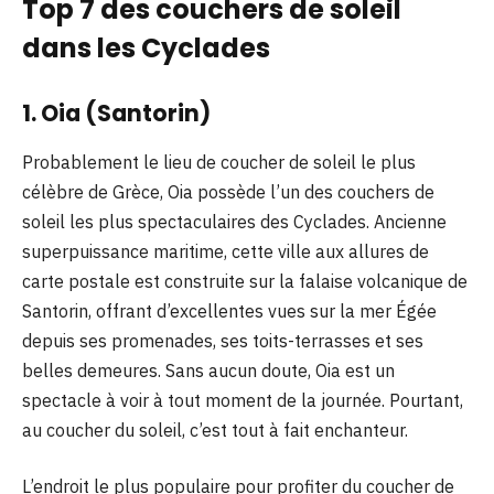
Top 7 des couchers de soleil
dans les Cyclades
1. Oia (Santorin)
Probablement le lieu de coucher de soleil le plus
célèbre de Grèce, Oia possède l’un des couchers de
soleil les plus spectaculaires des Cyclades. Ancienne
superpuissance maritime, cette ville aux allures de
carte postale est construite sur la falaise volcanique de
Santorin, offrant d’excellentes vues sur la mer Égée
depuis ses promenades, ses toits-terrasses et ses
belles demeures. Sans aucun doute, Oia est un
spectacle à voir à tout moment de la journée. Pourtant,
au coucher du soleil, c’est tout à fait enchanteur.
L’endroit le plus populaire pour profiter du coucher de