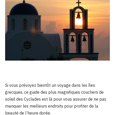
Si vous prévoyez bientôt un voyage dans les îles
grecques, ce guide des plus magnifiques couchers de
soleil des Cyclades est là pour vous assurer de ne pas
manquer les meilleurs endroits pour profiter de la
beauté de l’heure dorée.