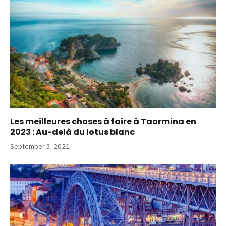
Les meilleures choses à faire à Taormina en
2023 : Au-delà du lotus blanc
September 3, 2021