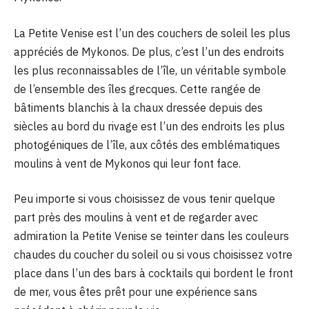
La Petite Venise est l’un des couchers de soleil les plus
appréciés de Mykonos. De plus, c’est l’un des endroits
les plus reconnaissables de l’île, un véritable symbole
de l’ensemble des îles grecques. Cette rangée de
bâtiments blanchis à la chaux dressée depuis des
siècles au bord du rivage est l’un des endroits les plus
photogéniques de l’île, aux côtés des emblématiques
moulins à vent de Mykonos qui leur font face.
Peu importe si vous choisissez de vous tenir quelque
part près des moulins à vent et de regarder avec
admiration la Petite Venise se teinter dans les couleurs
chaudes du coucher du soleil ou si vous choisissez votre
place dans l’un des bars à cocktails qui bordent le front
de mer, vous êtes prêt pour une expérience sans