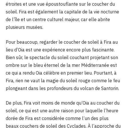
étroites et une vue époustouflante sur le coucher du
soleil. Fira est également la capitale de la vie nocturne
de l’île et un centre culturel majeur, car elle abrite
plusieurs musées.
Pour beaucoup, regarder le coucher de soleil à Fira au
lieu d’Oia est une expérience encore plus fascinante.
Bien sûr, le spectacle du soleil couchant projetant son
ombre sur le bleu éternel de la mer Méditerranée est
ce qui a rendu Oia célèbre en premier lieu. Pourtant, à
Fira, rien ne vaut la magie du soleil rouge comme le feu
plongeant dans les profondeurs du volcan de Santorin.
De plus, Fira voit moins de monde qu’Oia au coucher du
soleil, ce qui est une autre raison pour laquelle l’heure
dorée de Fira est considérée comme l’un des plus
beaux couchers de soleil des Cyclades. À l’approche du