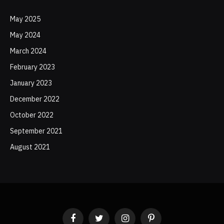
May 2025
May 2024
March 2024
February 2023
January 2023
December 2022
October 2022
September 2021
August 2021
Facebook
Twitter
Instagram
Pinterest