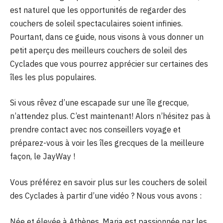
est naturel que les opportunités de regarder des
couchers de soleil spectaculaires soient infinies.
Pourtant, dans ce guide, nous visons à vous donner un
petit aperçu des meilleurs couchers de soleil des
Cyclades que vous pourrez apprécier sur certaines des
îles les plus populaires.
Si vous rêvez d’une escapade sur une île grecque,
n’attendez plus. C’est maintenant! Alors n’hésitez pas à
prendre contact avec nos conseillers voyage et
préparez-vous à voir les îles grecques de la meilleure
façon, le JayWay !
Vous préférez en savoir plus sur les couchers de soleil
des Cyclades à partir d’une vidéo ? Nous vous avons :
Née et élevée à Athènes, Maria est passionnée par les