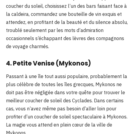
coucher du soleil, choisissez l’un des bars faisant face à
la caldeira, commandez une bouteille de vin exquis et
attendez, en profitant de la beauté et du silence absolu,
troublé seulement par les mots d’admiration
occasionnels s’échappant des lèvres des compagnons
de voyage charmés.
4. Petite Venise (Mykonos)
Passant à une île tout aussi populaire, probablement la
plus célèbre de toutes les îles grecques, Mykonos ne
doit pas être négligée dans votre quête pour trouver le
meilleur coucher de soleil des Cyclades. Dans certains
cas, vous n’avez même pas besoin d’aller loin pour
profiter d’un coucher de soleil spectaculaire à Mykonos.
La magie vous attend en plein cœur de la ville de
Mykonos.