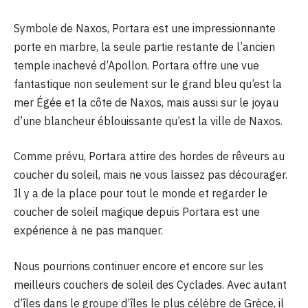
Symbole de Naxos, Portara est une impressionnante
porte en marbre, la seule partie restante de l’ancien
temple inachevé d’Apollon. Portara offre une vue
fantastique non seulement sur le grand bleu qu’est la
mer Égée et la côte de Naxos, mais aussi sur le joyau
d’une blancheur éblouissante qu’est la ville de Naxos.
Comme prévu, Portara attire des hordes de rêveurs au
coucher du soleil, mais ne vous laissez pas décourager.
Il y a de la place pour tout le monde et regarder le
coucher de soleil magique depuis Portara est une
expérience à ne pas manquer.
Nous pourrions continuer encore et encore sur les
meilleurs couchers de soleil des Cyclades. Avec autant
d’îles dans le groupe d’îles le plus célèbre de Grèce, il