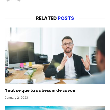
RELATED
POSTS
Tout ce que tu as besoin de savoir
January 2, 2023