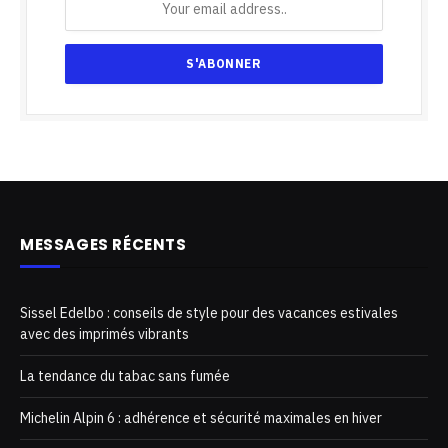
MESSAGES RÉCENTS
Sissel Edelbo : conseils de style pour des vacances estivales
avec des imprimés vibrants
La tendance du tabac sans fumée
Michelin Alpin 6 : adhérence et sécurité maximales en hiver