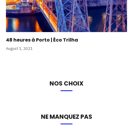
48 heures à Porto | Éco Trilha
August 1, 2021
NOS CHOIX
NE MANQUEZ PAS