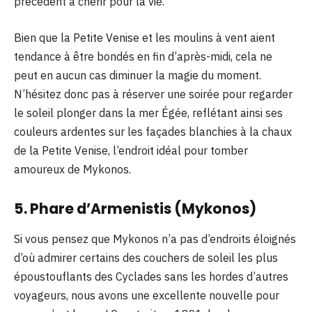
précédent à chérir pour la vie.
Bien que la Petite Venise et les moulins à vent aient
tendance à être bondés en fin d’après-midi, cela ne
peut en aucun cas diminuer la magie du moment.
N’hésitez donc pas à réserver une soirée pour regarder
le soleil plonger dans la mer Égée, reflétant ainsi ses
couleurs ardentes sur les façades blanchies à la chaux
de la Petite Venise, l’endroit idéal pour tomber
amoureux de Mykonos.
5. Phare d’Armenistis (Mykonos)
Si vous pensez que Mykonos n’a pas d’endroits éloignés
d’où admirer certains des couchers de soleil les plus
époustouflants des Cyclades sans les hordes d’autres
voyageurs, nous avons une excellente nouvelle pour