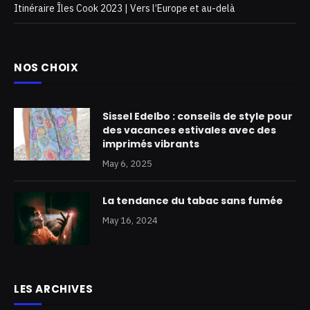
Itinéraire Îles Cook 2023 | Vers l’Europe et au-delà
NOS CHOIX
Sissel Edelbo : conseils de style pour
des vacances estivales avec des
imprimés vibrants
May 6, 2025
La tendance du tabac sans fumée
May 16, 2024
LES ARCHIVES