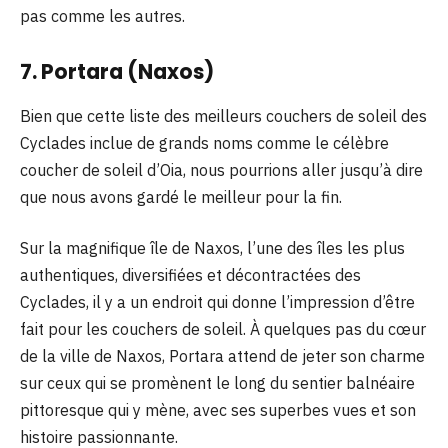
pas comme les autres.
7. Portara (Naxos)
Bien que cette liste des meilleurs couchers de soleil des
Cyclades inclue de grands noms comme le célèbre
coucher de soleil d’Oia, nous pourrions aller jusqu’à dire
que nous avons gardé le meilleur pour la fin.
Sur la magnifique île de Naxos, l’une des îles les plus
authentiques, diversifiées et décontractées des
Cyclades, il y a un endroit qui donne l’impression d’être
fait pour les couchers de soleil. À quelques pas du cœur
de la ville de Naxos, Portara attend de jeter son charme
sur ceux qui se promènent le long du sentier balnéaire
pittoresque qui y mène, avec ses superbes vues et son
histoire passionnante.