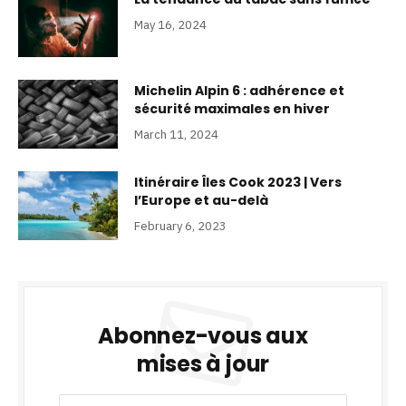
May 16, 2024
Michelin Alpin 6 : adhérence et
sécurité maximales en hiver
March 11, 2024
Itinéraire Îles Cook 2023 | Vers
l’Europe et au-delà
February 6, 2023
Abonnez-vous aux
mises à jour