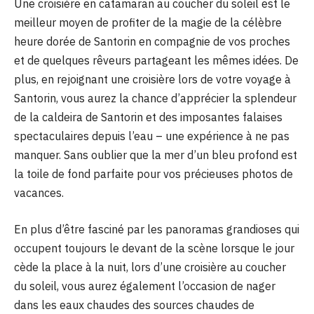
Une croisière en catamaran au coucher du soleil est le
meilleur moyen de profiter de la magie de la célèbre
heure dorée de Santorin en compagnie de vos proches
et de quelques rêveurs partageant les mêmes idées. De
plus, en rejoignant une croisière lors de votre voyage à
Santorin, vous aurez la chance d’apprécier la splendeur
de la caldeira de Santorin et des imposantes falaises
spectaculaires depuis l’eau – une expérience à ne pas
manquer. Sans oublier que la mer d’un bleu profond est
la toile de fond parfaite pour vos précieuses photos de
vacances.
En plus d’être fasciné par les panoramas grandioses qui
occupent toujours le devant de la scène lorsque le jour
cède la place à la nuit, lors d’une croisière au coucher
du soleil, vous aurez également l’occasion de nager
dans les eaux chaudes des sources chaudes de