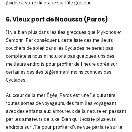
guidée à votre itinéraire sur l’île grecque.
6. Vieux port de Naoussa (Paros)
Il y a bien plus dans les îles grecques que Mykonos et
Santorin. Par conséquent, cette liste des meilleurs
couchers de soleil dans les Cyclades ne serait pas
complète si nous n’incluions pas quelques-uns des
meilleurs endroits pour profiter de l’heure dorée sur
certaines des îles légèrement moins connues des
Cyclades.
Au cœur de la mer Égée, Paros est une île qui attire
toutes sortes de voyageurs, des familles voyageant
avec des enfants aux amoureux de la nature en passant
par les amateurs de luxe. Bien qu’il existe plusieurs
endroits sur l’île pour profiter d’une vue parfaite sur le