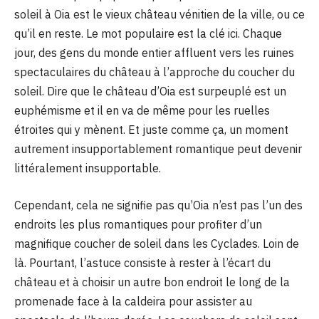
soleil à Oia est le vieux château vénitien de la ville, ou ce
qu’il en reste. Le mot populaire est la clé ici. Chaque
jour, des gens du monde entier affluent vers les ruines
spectaculaires du château à l’approche du coucher du
soleil. Dire que le château d’Oia est surpeuplé est un
euphémisme et il en va de même pour les ruelles
étroites qui y mènent. Et juste comme ça, un moment
autrement insupportablement romantique peut devenir
littéralement insupportable.
Cependant, cela ne signifie pas qu’Oia n’est pas l’un des
endroits les plus romantiques pour profiter d’un
magnifique coucher de soleil dans les Cyclades. Loin de
là. Pourtant, l’astuce consiste à rester à l’écart du
château et à choisir un autre bon endroit le long de la
promenade face à la caldeira pour assister au