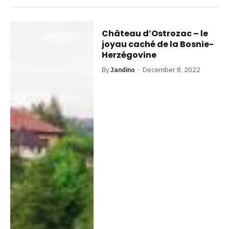
Château d’Ostrozac – le
joyau caché de la Bosnie-
Herzégovine
By
Jandino
December 8, 2022