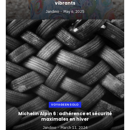
vibrants
Jandino
May 6, 2025
VOYAGE EN SOLO
Michelin Alpin 6 : adhérence et sécurité
maximales en hiver
Jandino
March 11, 2024