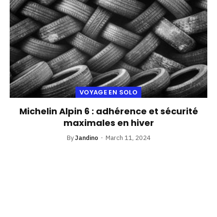
VOYAGE EN SOLO
Michelin Alpin 6 : adhérence et sécurité
maximales en hiver
By
Jandino
March 11, 2024