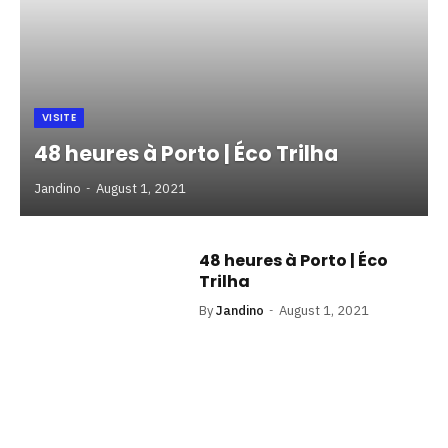
VISITE
48 heures à Porto | Éco Trilha
Jandino
August 1, 2021
48 heures à Porto | Éco
Trilha
By
Jandino
August 1, 2021