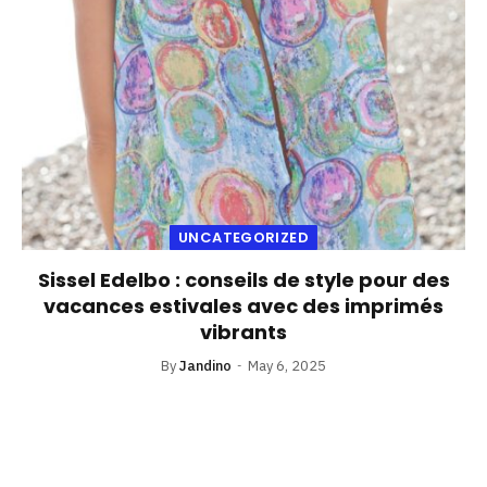
UNCATEGORIZED
Sissel Edelbo : conseils de style pour des
vacances estivales avec des imprimés
vibrants
By
Jandino
May 6, 2025