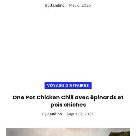
By
Jandino
May 6, 2025
VOYAGE D'AFFAIRES
One Pot Chicken Chili avec épinards et
pois chiches
By
Jandino
August 2, 2021