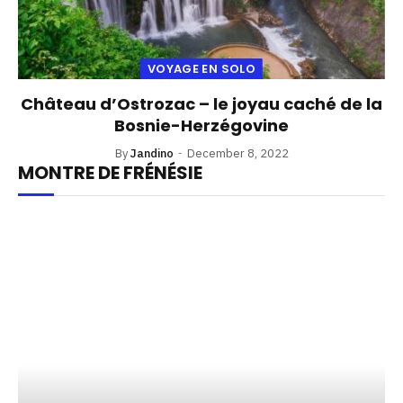
VOYAGE EN SOLO
Château d’Ostrozac – le joyau caché de la
Bosnie-Herzégovine
By
Jandino
December 8, 2022
MONTRE DE FRÉNÉSIE