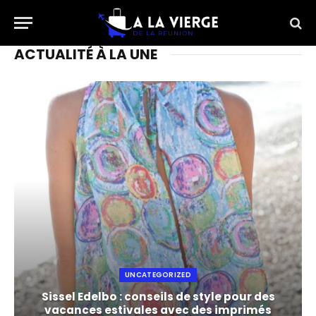
ACTUALITÉ À LA UNE
UNCATEGORIZED
Sissel Edelbo : conseils de style pour des
vacances estivales avec des imprimés