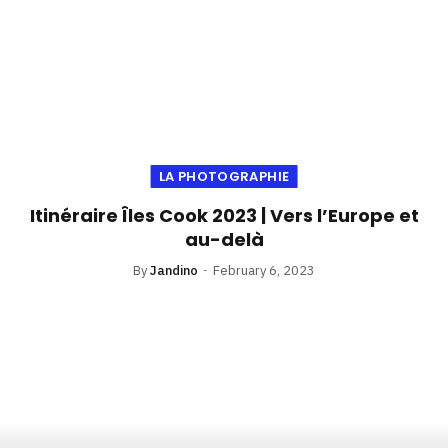
LA PHOTOGRAPHIE
Itinéraire Îles Cook 2023 | Vers l’Europe et
au-delà
By
Jandino
February 6, 2023