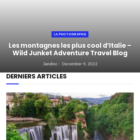
LA PHOTOGRAPHIE
Les montagnes les plus cool d’Italie –
Wild Junket Adventure Travel Blog
Jandino
December 9, 2022
DERNIERS ARTICLES